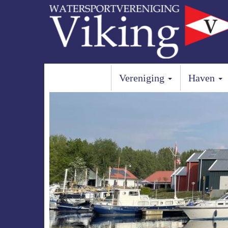
Vereniging
Haven