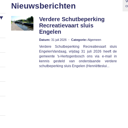
V
Nieuwsberichten
c
Verdere Schutbeperking
Recreatievaart sluis
Engelen
Datum:
31 juli 2026 -
Categorie:
Algemeen
Verdere Schutbeperking Recreatievaart sluis
EngelenVandaag, vrijdag 31 juli 2026 heeft de
gemeente 's-Hertogenbosch ons via e-mail in
kennis gesteld van onderstaande verdere
schutbeperking sluis Engelen (Henriëtteslui...