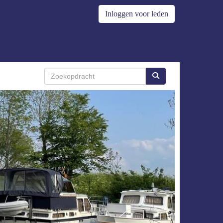
Inloggen voor leden