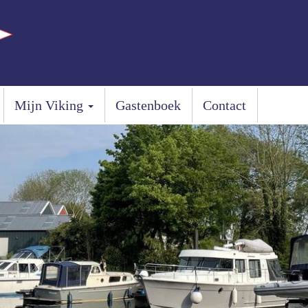
Mijn Viking
Gastenboek
Contact